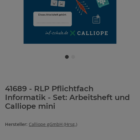
41689 - RLP Pflichtfach
Informatik - Set: Arbeitsheft und
Calliope mini
Hersteller:
Calliope gGmbH (Hrsg.)