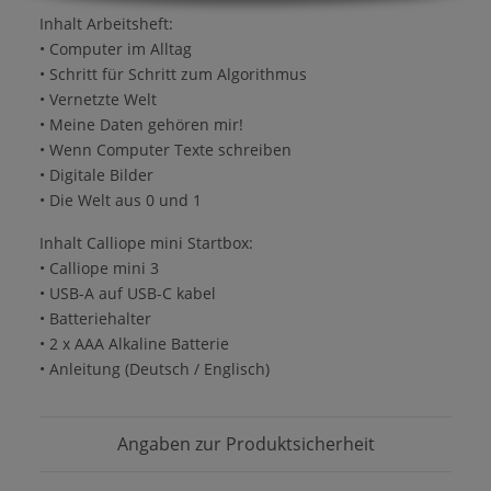
Inhalt Arbeitsheft:
• Computer im Alltag
• Schritt für Schritt zum Algorithmus
• Vernetzte Welt
• Meine Daten gehören mir!
• Wenn Computer Texte schreiben
• Digitale Bilder
• Die Welt aus 0 und 1
Inhalt Calliope mini Startbox:
• Calliope mini 3
• USB-A auf USB-C kabel
• Batteriehalter
• 2 x AAA Alkaline Batterie
• Anleitung (Deutsch / Englisch)
Angaben zur Produktsicherheit