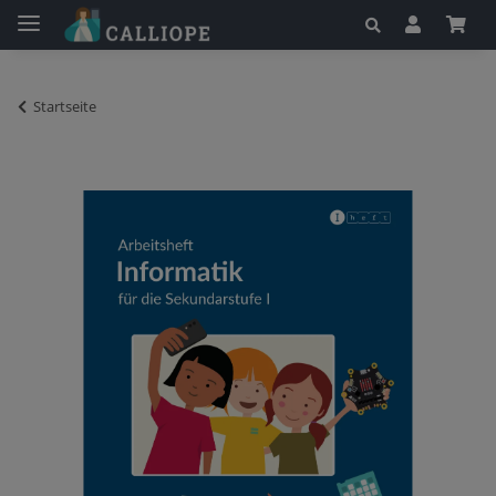
Startseite