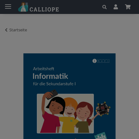
Startseite