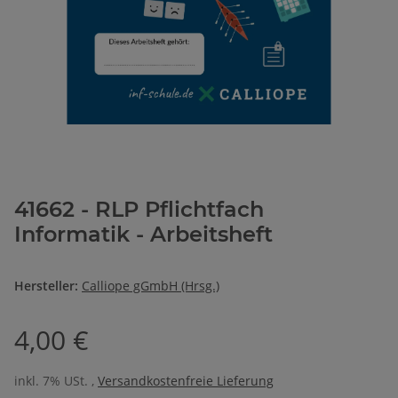
41662 - RLP Pflichtfach
Informatik - Arbeitsheft
Hersteller:
Calliope gGmbH (Hrsg.)
4,00 €
inkl. 7% USt. ,
Versandkostenfreie Lieferung