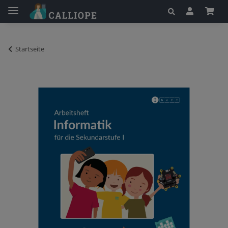
Startseite