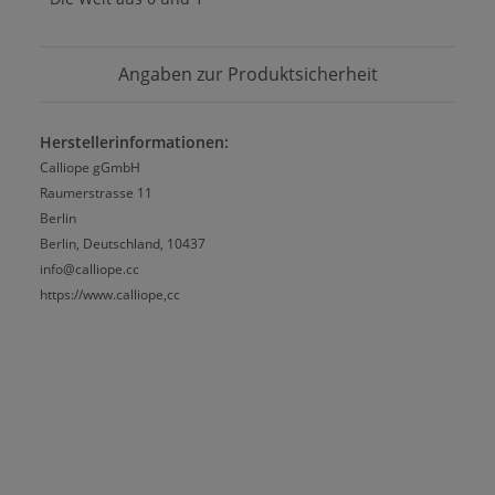
Angaben zur Produktsicherheit
Herstellerinformationen:
Calliope gGmbH
Raumerstrasse 11
Berlin
Berlin, Deutschland, 10437
info@calliope.cc
https://www.calliope,cc