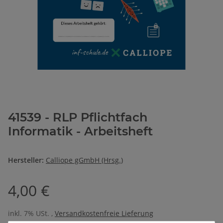
41539 - RLP Pflichtfach
Informatik - Arbeitsheft
Hersteller:
Calliope gGmbH (Hrsg.)
4,00 €
inkl. 7% USt. ,
Versandkostenfreie Lieferung