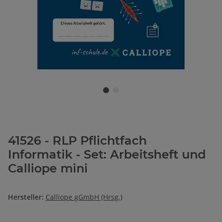
41526 - RLP Pflichtfach
Informatik - Set: Arbeitsheft und
Calliope mini
Hersteller:
Calliope gGmbH (Hrsg.)