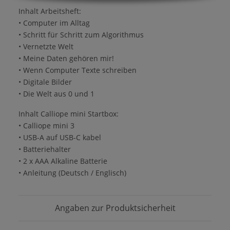
Inhalt Arbeitsheft:
• Computer im Alltag
• Schritt für Schritt zum Algorithmus
• Vernetzte Welt
• Meine Daten gehören mir!
• Wenn Computer Texte schreiben
• Digitale Bilder
• Die Welt aus 0 und 1
Inhalt Calliope mini Startbox:
• Calliope mini 3
• USB-A auf USB-C kabel
• Batteriehalter
• 2 x AAA Alkaline Batterie
• Anleitung (Deutsch / Englisch)
Angaben zur Produktsicherheit