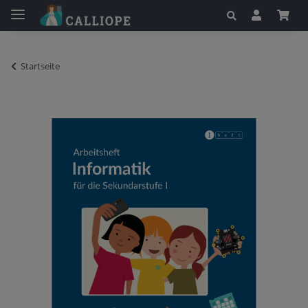
Startseite