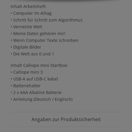
Inhalt Arbeitsheft:
• Computer im Alltag
• Schritt für Schritt zum Algorithmus
• Vernetzte Welt
• Meine Daten gehören mir!
• Wenn Computer Texte schreiben
• Digitale Bilder
• Die Welt aus 0 und 1
Inhalt Calliope mini Startbox:
• Calliope mini 3
• USB-A auf USB-C kabel
• Batteriehalter
• 2 x AAA Alkaline Batterie
• Anleitung (Deutsch / Englisch)
Angaben zur Produktsicherheit