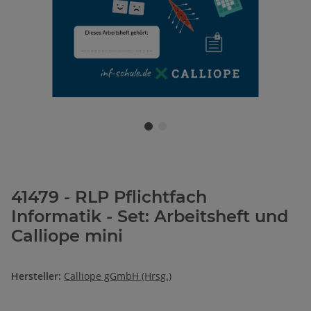
41479 - RLP Pflichtfach
Informatik - Set: Arbeitsheft und
Calliope mini
Hersteller:
Calliope gGmbH (Hrsg.)