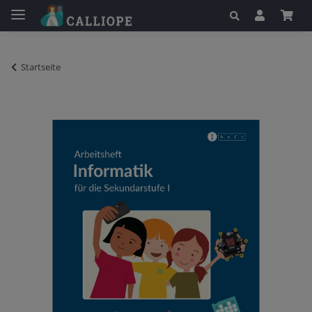
Startseite