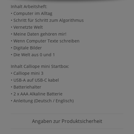
Inhalt Arbeitsheft:
• Computer im Alltag
• Schritt für Schritt zum Algorithmus
• Vernetzte Welt
• Meine Daten gehören mir!
• Wenn Computer Texte schreiben
• Digitale Bilder
• Die Welt aus 0 und 1
Inhalt Calliope mini Startbox:
• Calliope mini 3
• USB-A auf USB-C kabel
• Batteriehalter
• 2 x AAA Alkaline Batterie
• Anleitung (Deutsch / Englisch)
Angaben zur Produktsicherheit