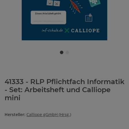
41333 - RLP Pflichtfach Informatik
- Set: Arbeitsheft und Calliope
mini
Hersteller:
Calliope gGmbH (Hrsg.)