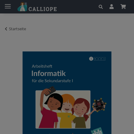
Startseite