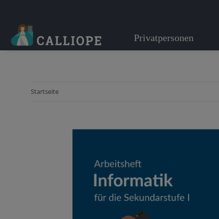
Privatpersonen
Startseite