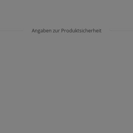
Angaben zur Produktsicherheit