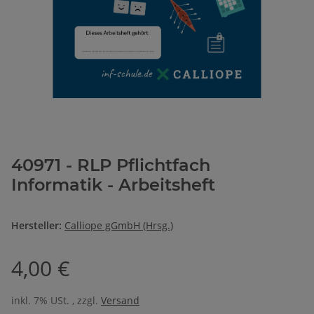
40971 - RLP Pflichtfach
Informatik - Arbeitsheft
Hersteller:
Calliope gGmbH (Hrsg.)
4,00 €
inkl. 7% USt. , zzgl.
Versand