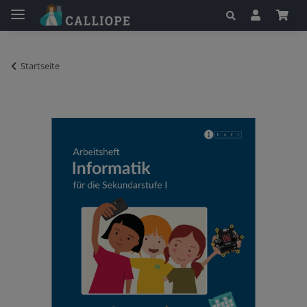
Startseite