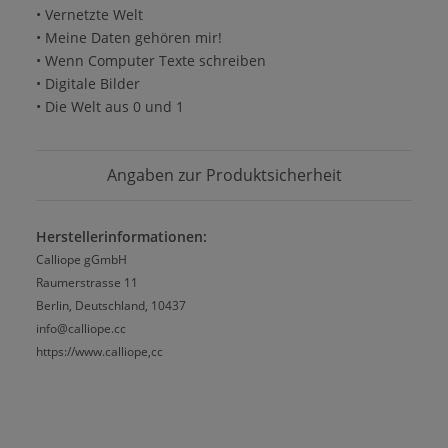
• Vernetzte Welt
• Meine Daten gehören mir!
• Wenn Computer Texte schreiben
• Digitale Bilder
• Die Welt aus 0 und 1
Angaben zur Produktsicherheit
Herstellerinformationen:
Calliope gGmbH
Raumerstrasse 11
Berlin, Deutschland, 10437
info@calliope.cc
https://www.calliope,cc