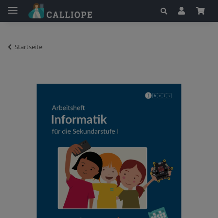
Startseite