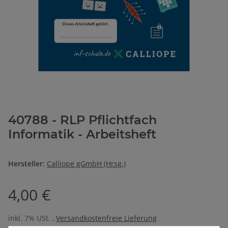
40788 - RLP Pflichtfach
Informatik - Arbeitsheft
Hersteller:
Calliope gGmbH (Hrsg.)
4,00 €
inkl. 7% USt. ,
Versandkostenfreie Lieferung