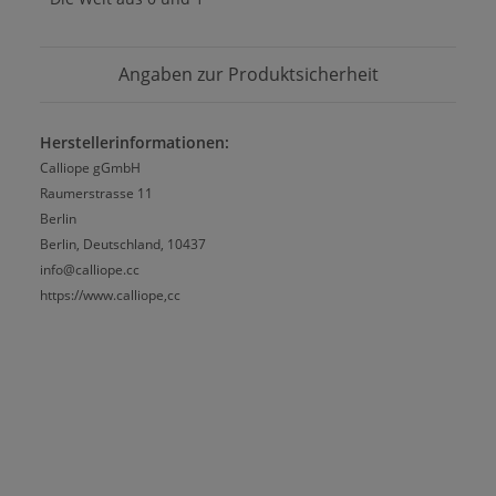
Angaben zur Produktsicherheit
Herstellerinformationen:
Calliope gGmbH
Raumerstrasse 11
Berlin
Berlin, Deutschland, 10437
info@calliope.cc
https://www.calliope,cc