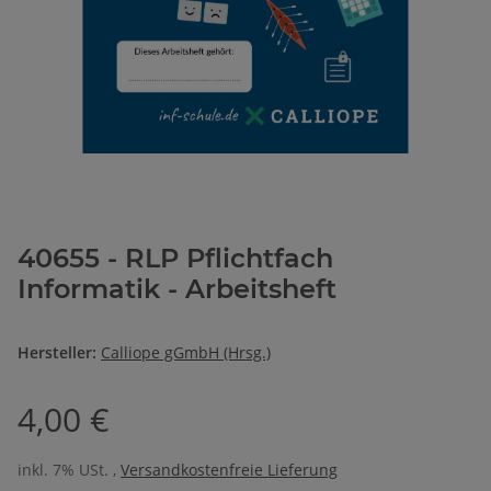
40655 - RLP Pflichtfach
Informatik - Arbeitsheft
Hersteller:
Calliope gGmbH (Hrsg.)
4,00 €
inkl. 7% USt. ,
Versandkostenfreie Lieferung