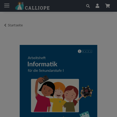
Startseite