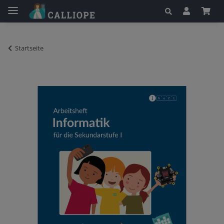
Startseite