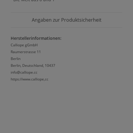
Angaben zur Produktsicherheit
Herstellerinformationen:
Calliope gGmbH
Raumerstrasse 11
Berlin
Berlin, Deutschland, 10437
info@calliope.cc
https://www.calliope,cc