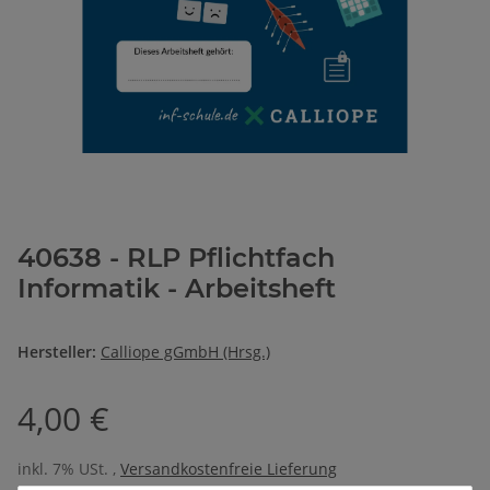
40638 - RLP Pflichtfach
Informatik - Arbeitsheft
Hersteller:
Calliope gGmbH (Hrsg.)
4,00 €
inkl. 7% USt. ,
Versandkostenfreie Lieferung