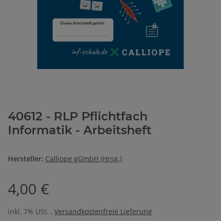
40612 - RLP Pflichtfach
Informatik - Arbeitsheft
Hersteller:
Calliope gGmbH (Hrsg.)
4,00 €
inkl. 7% USt. ,
Versandkostenfreie Lieferung