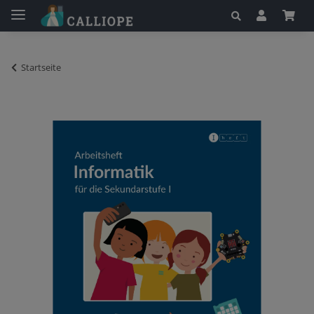
Startseite