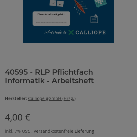
40595 - RLP Pflichtfach
Informatik - Arbeitsheft
Hersteller:
Calliope gGmbH (Hrsg.)
4,00 €
inkl. 7% USt. ,
Versandkostenfreie Lieferung