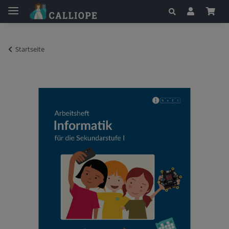
Startseite