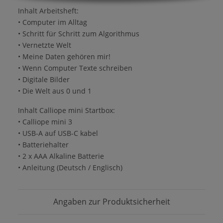
Inhalt Arbeitsheft:
• Computer im Alltag
• Schritt für Schritt zum Algorithmus
• Vernetzte Welt
• Meine Daten gehören mir!
• Wenn Computer Texte schreiben
• Digitale Bilder
• Die Welt aus 0 und 1
Inhalt Calliope mini Startbox:
• Calliope mini 3
• USB-A auf USB-C kabel
• Batteriehalter
• 2 x AAA Alkaline Batterie
• Anleitung (Deutsch / Englisch)
Angaben zur Produktsicherheit