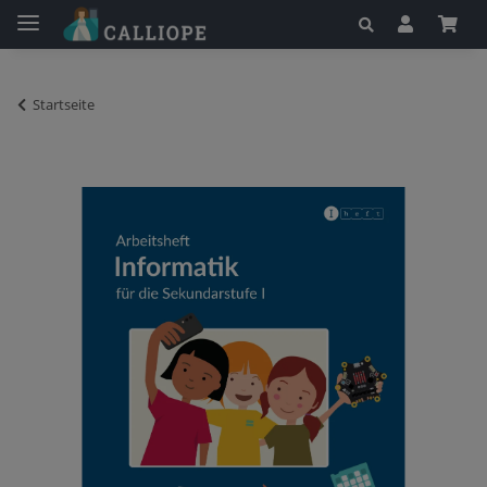
Startseite