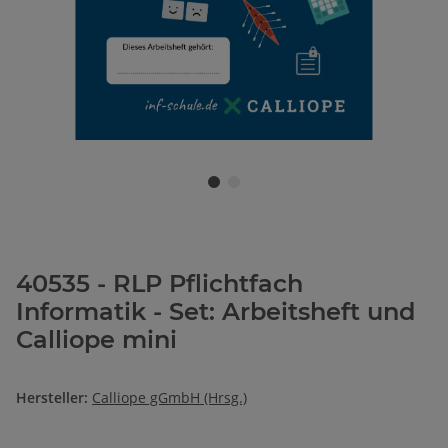
40535 - RLP Pflichtfach
Informatik - Set: Arbeitsheft und
Calliope mini
Hersteller:
Calliope gGmbH (Hrsg.)