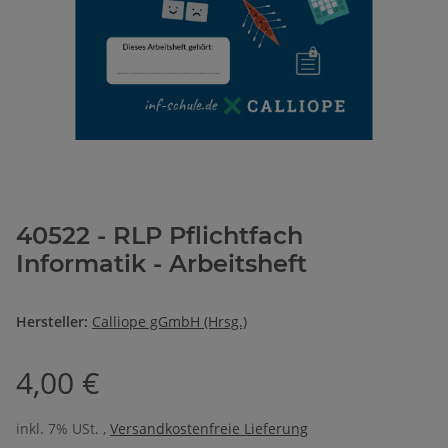
40522 - RLP Pflichtfach
Informatik - Arbeitsheft
Hersteller:
Calliope gGmbH (Hrsg.)
4,00 €
inkl. 7% USt. ,
Versandkostenfreie Lieferung