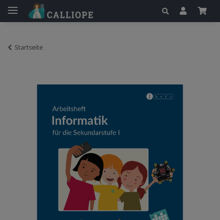
Startseite