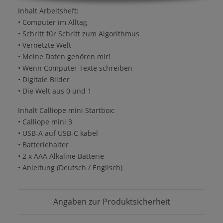
Inhalt Arbeitsheft:
• Computer im Alltag
• Schritt für Schritt zum Algorithmus
• Vernetzte Welt
• Meine Daten gehören mir!
• Wenn Computer Texte schreiben
• Digitale Bilder
• Die Welt aus 0 und 1
Inhalt Calliope mini Startbox:
• Calliope mini 3
• USB-A auf USB-C kabel
• Batteriehalter
• 2 x AAA Alkaline Batterie
• Anleitung (Deutsch / Englisch)
Angaben zur Produktsicherheit