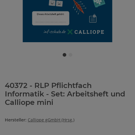
40372 - RLP Pflichtfach
Informatik - Set: Arbeitsheft und
Calliope mini
Hersteller:
Calliope gGmbH (Hrsg.)