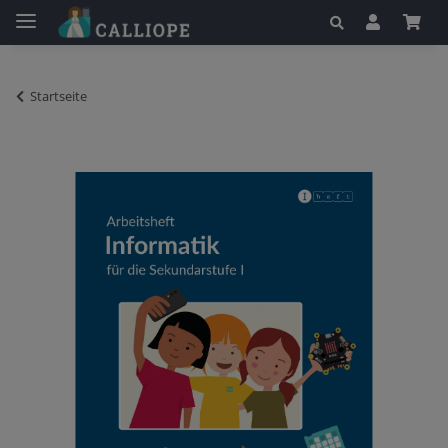
Startseite