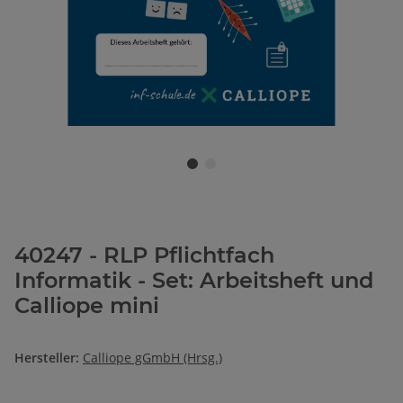
40247 - RLP Pflichtfach
Informatik - Set: Arbeitsheft und
Calliope mini
Hersteller:
Calliope gGmbH (Hrsg.)