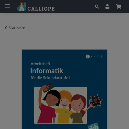
Startseite