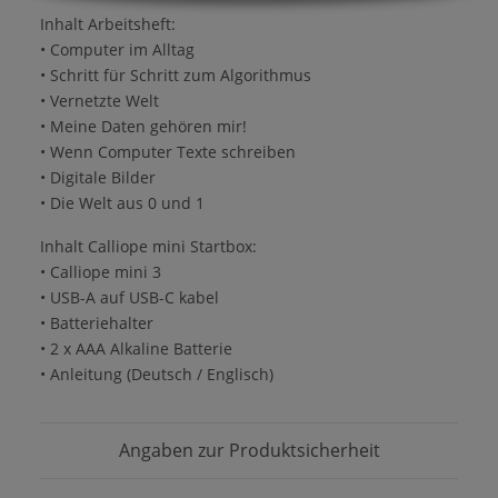
Inhalt Arbeitsheft:
• Computer im Alltag
• Schritt für Schritt zum Algorithmus
• Vernetzte Welt
• Meine Daten gehören mir!
• Wenn Computer Texte schreiben
• Digitale Bilder
• Die Welt aus 0 und 1
Inhalt Calliope mini Startbox:
• Calliope mini 3
• USB-A auf USB-C kabel
• Batteriehalter
• 2 x AAA Alkaline Batterie
• Anleitung (Deutsch / Englisch)
Angaben zur Produktsicherheit