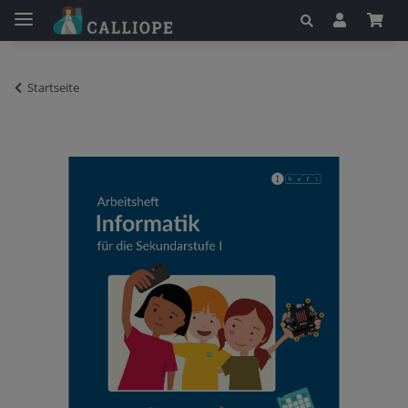
Startseite