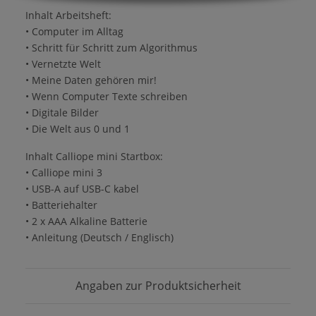
Inhalt Arbeitsheft:
• Computer im Alltag
• Schritt für Schritt zum Algorithmus
• Vernetzte Welt
• Meine Daten gehören mir!
• Wenn Computer Texte schreiben
• Digitale Bilder
• Die Welt aus 0 und 1
Inhalt Calliope mini Startbox:
• Calliope mini 3
• USB-A auf USB-C kabel
• Batteriehalter
• 2 x AAA Alkaline Batterie
• Anleitung (Deutsch / Englisch)
Angaben zur Produktsicherheit