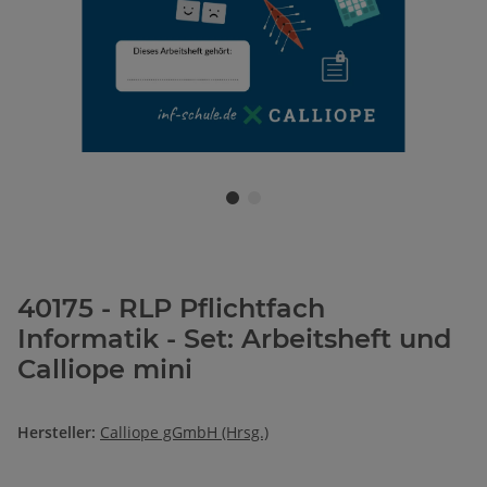
40175 - RLP Pflichtfach
Informatik - Set: Arbeitsheft und
Calliope mini
Hersteller:
Calliope gGmbH (Hrsg.)