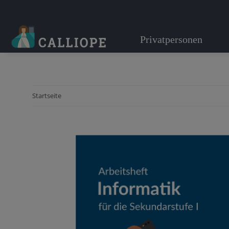
Privatpersonen
Startseite