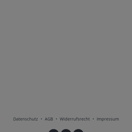
Datenschutz
•
AGB
•
Widerrufsrecht
•
Impressum