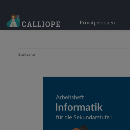
Privatpersonen
Startseite