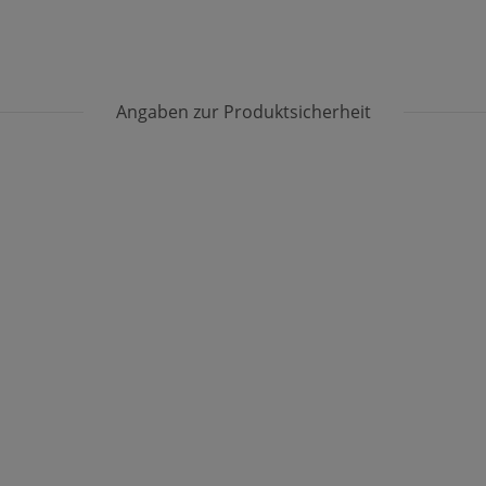
Angaben zur Produktsicherheit