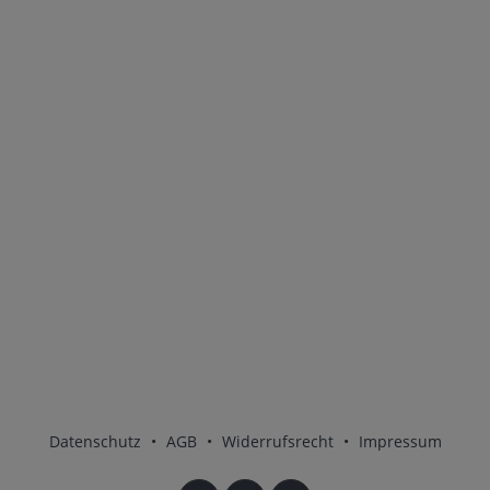
Datenschutz
•
AGB
•
Widerrufsrecht
•
Impressum