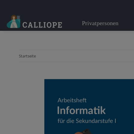
Privatpersonen
Startseite