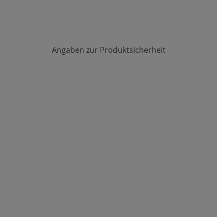
Angaben zur Produktsicherheit