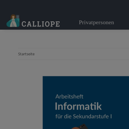
Privatpersonen
Startseite