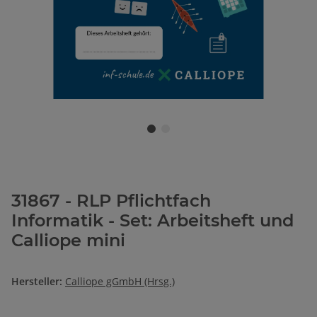
31867 - RLP Pflichtfach
Informatik - Set: Arbeitsheft und
Calliope mini
Hersteller:
Calliope gGmbH (Hrsg.)