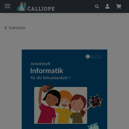
Startseite