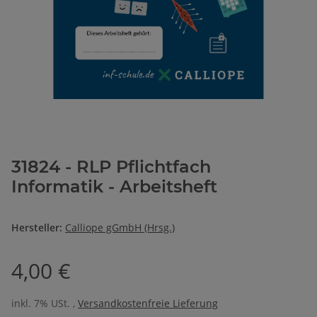
31824 - RLP Pflichtfach
Informatik - Arbeitsheft
Hersteller:
Calliope gGmbH (Hrsg.)
4,00 €
inkl. 7% USt. ,
Versandkostenfreie Lieferung