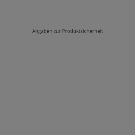
Angaben zur Produktsicherheit