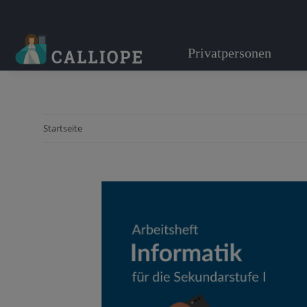
Privatpersonen
Startseite