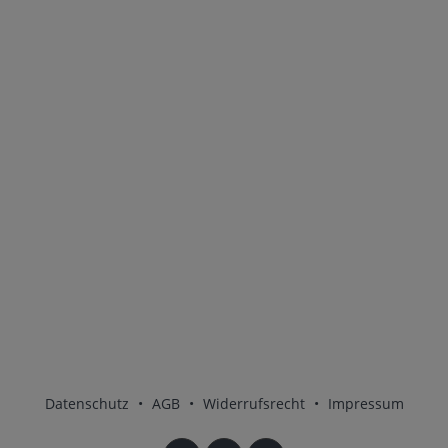
Datenschutz
•
AGB
•
Widerrufsrecht
•
Impressum