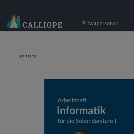
Privatpersonen
Startseite