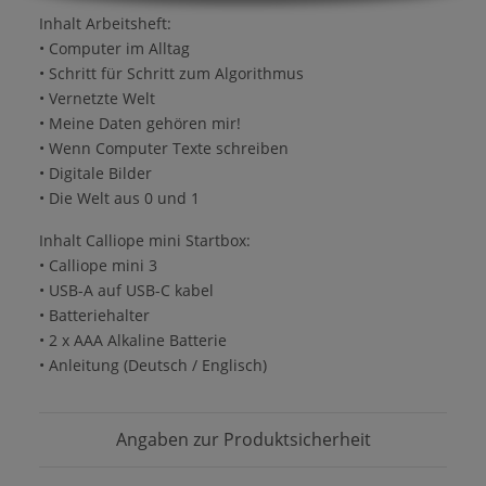
Inhalt Arbeitsheft:
• Computer im Alltag
• Schritt für Schritt zum Algorithmus
• Vernetzte Welt
• Meine Daten gehören mir!
• Wenn Computer Texte schreiben
• Digitale Bilder
• Die Welt aus 0 und 1
Inhalt Calliope mini Startbox:
• Calliope mini 3
• USB-A auf USB-C kabel
• Batteriehalter
• 2 x AAA Alkaline Batterie
• Anleitung (Deutsch / Englisch)
Angaben zur Produktsicherheit