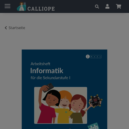
Startseite