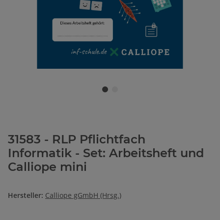
31583 - RLP Pflichtfach
Informatik - Set: Arbeitsheft und
Calliope mini
Hersteller:
Calliope gGmbH (Hrsg.)