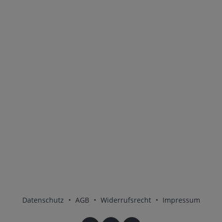
Datenschutz
•
AGB
•
Widerrufsrecht
•
Impressum