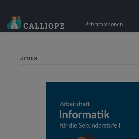
Privatpersonen
Startseite