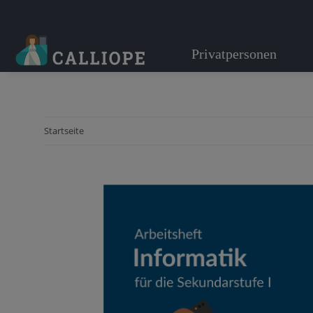
Privatpersonen
Startseite