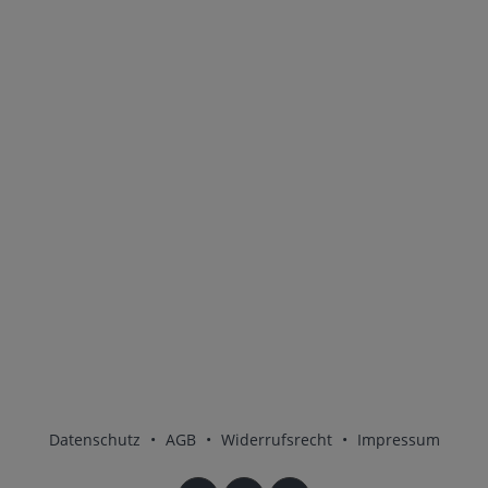
Datenschutz
•
AGB
•
Widerrufsrecht
•
Impressum