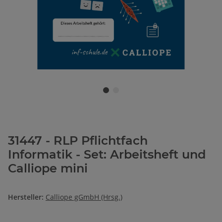
31447 - RLP Pflichtfach
Informatik - Set: Arbeitsheft und
Calliope mini
Hersteller:
Calliope gGmbH (Hrsg.)