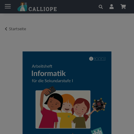
Startseite