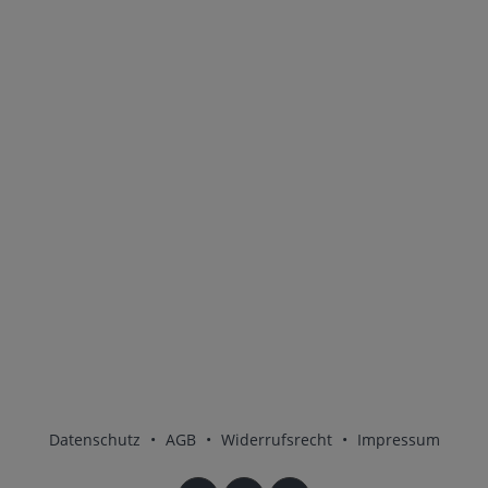
Datenschutz
•
AGB
•
Widerrufsrecht
•
Impressum