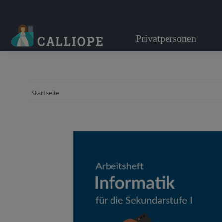
Privatpersonen
Startseite