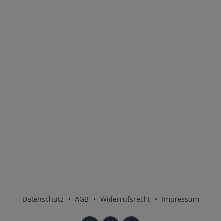
Datenschutz
•
AGB
•
Widerrufsrecht
•
Impressum