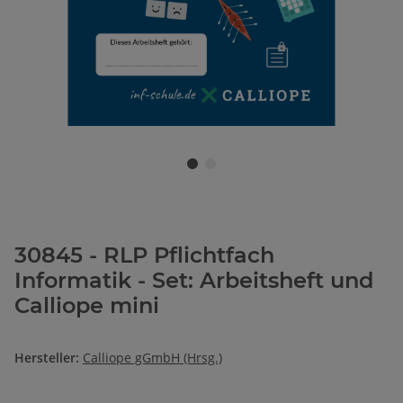
30845 - RLP Pflichtfach
Informatik - Set: Arbeitsheft und
Calliope mini
Hersteller:
Calliope gGmbH (Hrsg.)