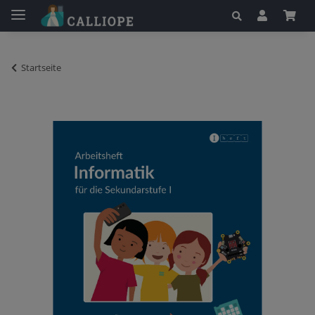
Startseite