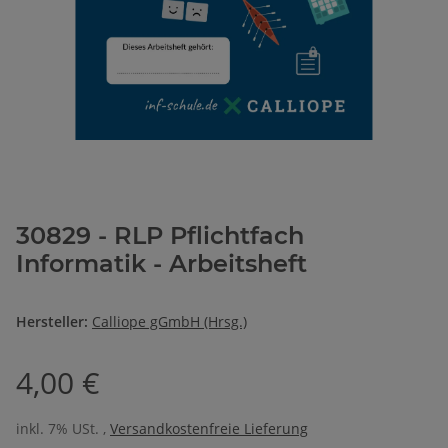
30829 - RLP Pflichtfach
Informatik - Arbeitsheft
Hersteller:
Calliope gGmbH (Hrsg.)
4,00 €
inkl. 7% USt. ,
Versandkostenfreie Lieferung