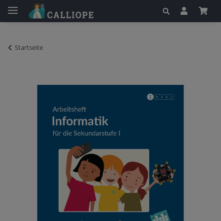
Startseite