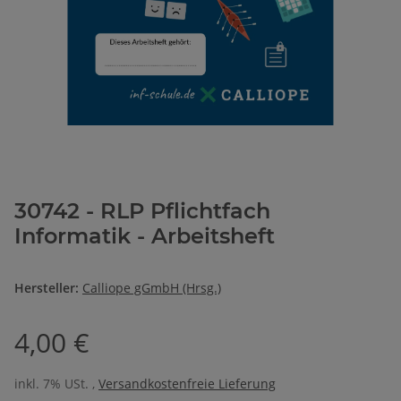
30742 - RLP Pflichtfach
Informatik - Arbeitsheft
Hersteller:
Calliope gGmbH (Hrsg.)
4,00 €
inkl. 7% USt. ,
Versandkostenfreie Lieferung