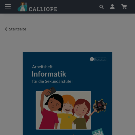
Startseite