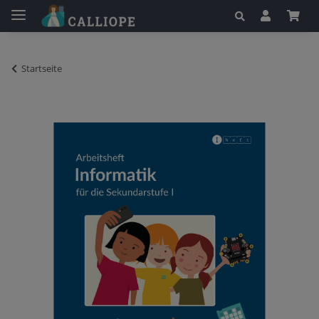
Startseite