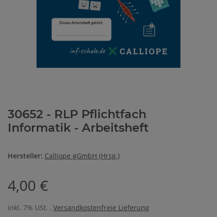
30652 - RLP Pflichtfach
Informatik - Arbeitsheft
Hersteller:
Calliope gGmbH (Hrsg.)
4,00 €
inkl. 7% USt. ,
Versandkostenfreie Lieferung