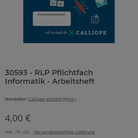
30593 - RLP Pflichtfach
Informatik - Arbeitsheft
Hersteller:
Calliope gGmbH (Hrsg.)
4,00 €
inkl. 7% USt. ,
Versandkostenfreie Lieferung