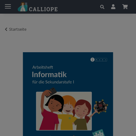
Startseite