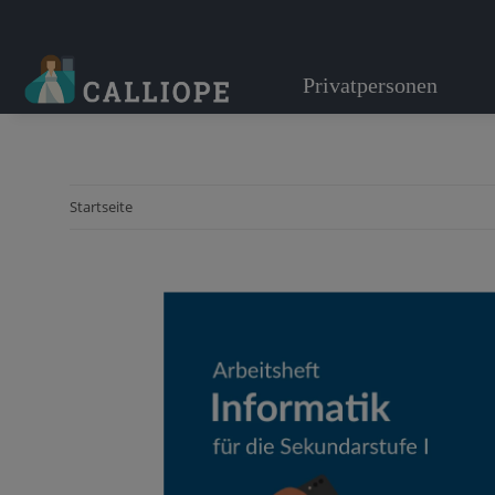
Privatpersonen
Startseite