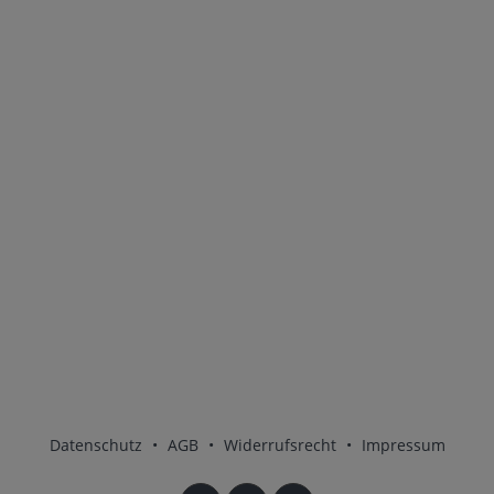
Datenschutz
•
AGB
•
Widerrufsrecht
•
Impressum