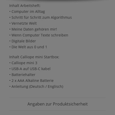
Inhalt Arbeitsheft:
• Computer im Alltag
• Schritt für Schritt zum Algorithmus
• Vernetzte Welt
• Meine Daten gehören mir!
• Wenn Computer Texte schreiben
• Digitale Bilder
• Die Welt aus 0 und 1
Inhalt Calliope mini Startbox:
• Calliope mini 3
• USB-A auf USB-C kabel
• Batteriehalter
• 2 x AAA Alkaline Batterie
• Anleitung (Deutsch / Englisch)
Angaben zur Produktsicherheit