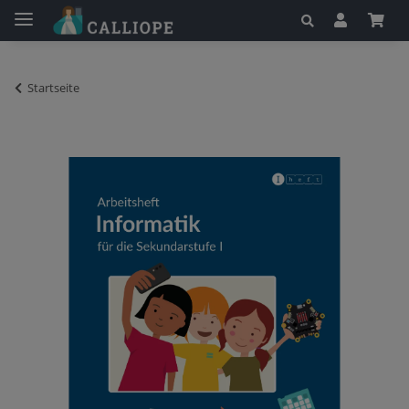
Startseite