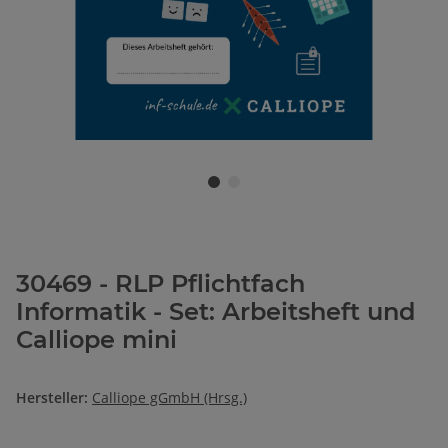
30469 - RLP Pflichtfach
Informatik - Set: Arbeitsheft und
Calliope mini
Hersteller:
Calliope gGmbH (Hrsg.)