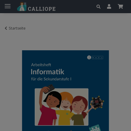
Startseite