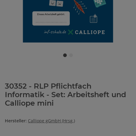
30352 - RLP Pflichtfach
Informatik - Set: Arbeitsheft und
Calliope mini
Hersteller:
Calliope gGmbH (Hrsg.)