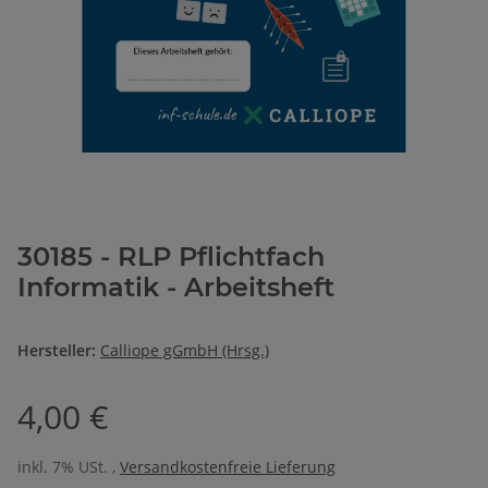
30185 - RLP Pflichtfach
Informatik - Arbeitsheft
Hersteller:
Calliope gGmbH (Hrsg.)
4,00 €
inkl. 7% USt. ,
Versandkostenfreie Lieferung