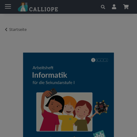
Startseite