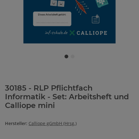
30185 - RLP Pflichtfach
Informatik - Set: Arbeitsheft und
Calliope mini
Hersteller:
Calliope gGmbH (Hrsg.)