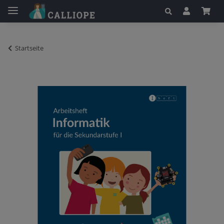
Startseite