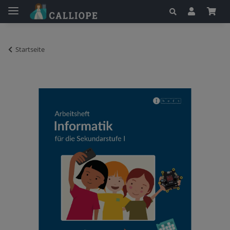
Startseite