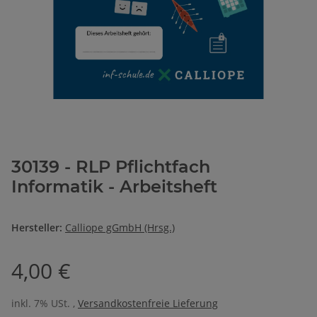
30139 - RLP Pflichtfach
Informatik - Arbeitsheft
Hersteller:
Calliope gGmbH (Hrsg.)
4,00 €
inkl. 7% USt. ,
Versandkostenfreie Lieferung