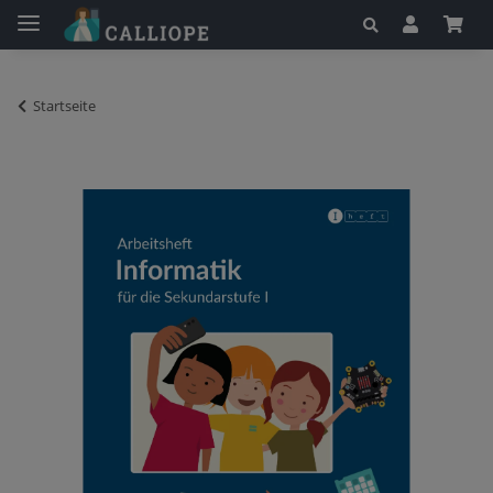
Startseite