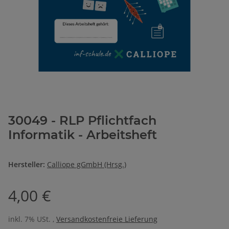
30049 - RLP Pflichtfach
Informatik - Arbeitsheft
Hersteller:
Calliope gGmbH (Hrsg.)
4,00 €
inkl. 7% USt. ,
Versandkostenfreie Lieferung