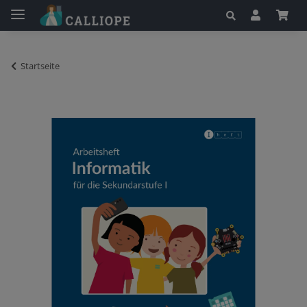
Startseite