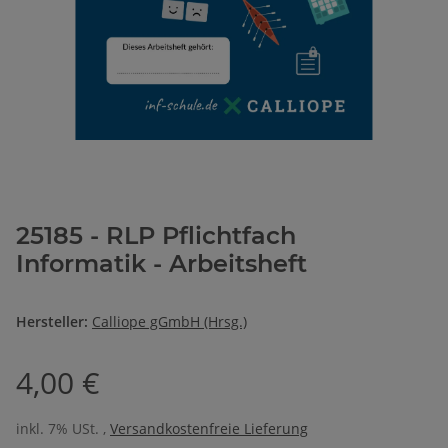
25185 - RLP Pflichtfach
Informatik - Arbeitsheft
Hersteller:
Calliope gGmbH (Hrsg.)
4,00 €
inkl. 7% USt. ,
Versandkostenfreie Lieferung