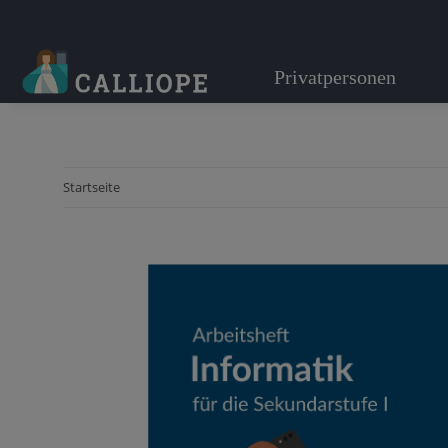
Privatpersonen
Startseite