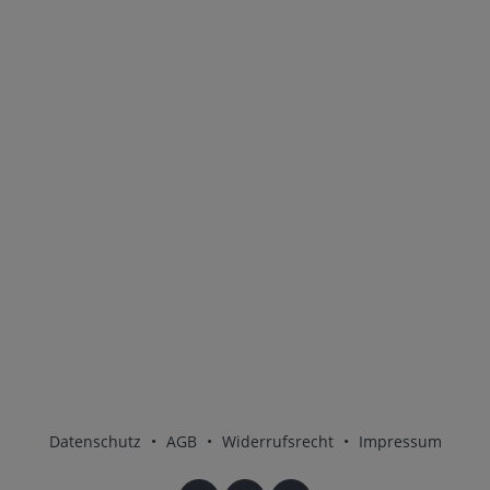
Datenschutz
•
AGB
•
Widerrufsrecht
•
Impressum